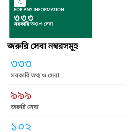
FOR ANY INFORMATION
৩৩৩
সরকারি তথ্য ও সেবা
জরুরি সেবা নম্বরসমূহ
৩৩৩
সরকারি তথ্য ও সেবা
৯৯৯
জরুরি সেবা
১০২