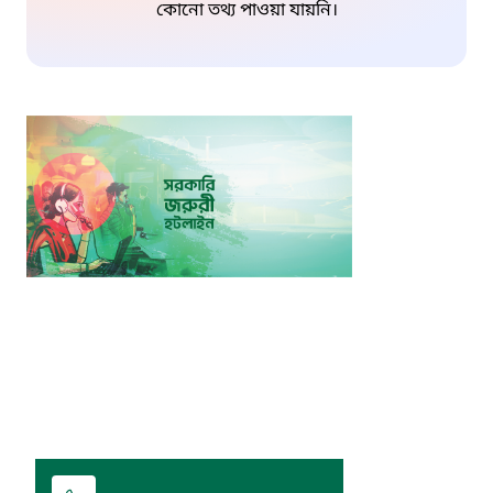
কোনো তথ্য পাওয়া যায়নি।