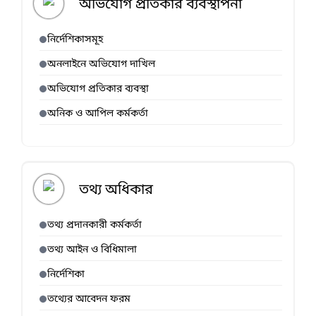
অভিযোগ প্রতিকার ব্যবস্থাপনা
নির্দেশিকাসমূহ
অনলাইনে অভিযোগ দাখিল
অভিযোগ প্রতিকার ব্যবস্থা
অনিক ও আপিল কর্মকর্তা
তথ্য অধিকার
তথ্য প্রদানকারী কর্মকর্তা
তথ্য আইন ও বিধিমালা
নির্দেশিকা
তথ্যের আবেদন ফরম